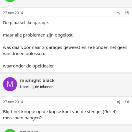
27 nov 2014
#5
De plaatselijke garage,
maar alle problemen zijn opgelost.
was daarvoor naar 3 garages geweest en ze konden het geen
van drieen oplossen.
waaronder de opeldealer.
midnight black
M
Hoort bij de inboedel
27 nov 2014
#6
Blijft het knopje op de kopse kant van de stengel (Reset)
misschien hangen?