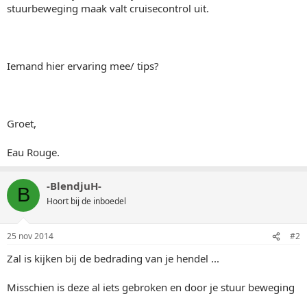
stuurbeweging maak valt cruisecontrol uit.
Iemand hier ervaring mee/ tips?
Groet,
Eau Rouge.
-BlendjuH-
B
Hoort bij de inboedel
25 nov 2014
#2
Zal is kijken bij de bedrading van je hendel ...
Misschien is deze al iets gebroken en door je stuur beweging