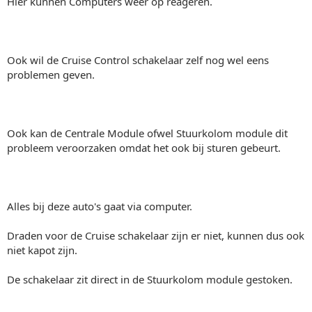
Hier kunnen Computers weer op reageren.
Ook wil de Cruise Control schakelaar zelf nog wel eens
problemen geven.
Ook kan de Centrale Module ofwel Stuurkolom module dit
probleem veroorzaken omdat het ook bij sturen gebeurt.
Alles bij deze auto's gaat via computer.
Draden voor de Cruise schakelaar zijn er niet, kunnen dus ook
niet kapot zijn.
De schakelaar zit direct in de Stuurkolom module gestoken.