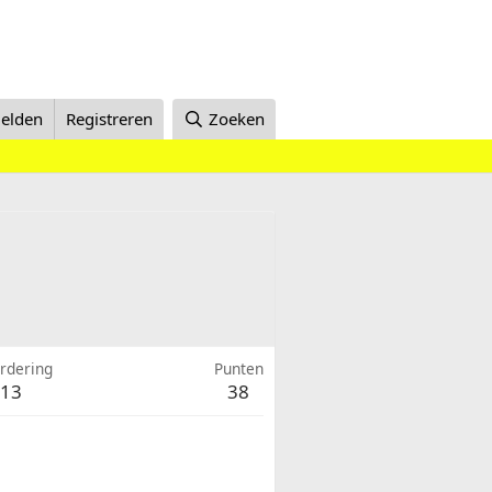
elden
Registreren
Zoeken
rdering
Punten
13
38