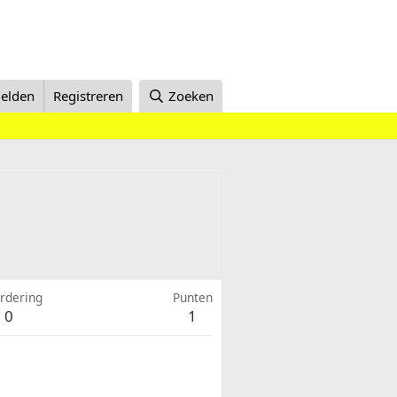
elden
Registreren
Zoeken
rdering
Punten
0
1