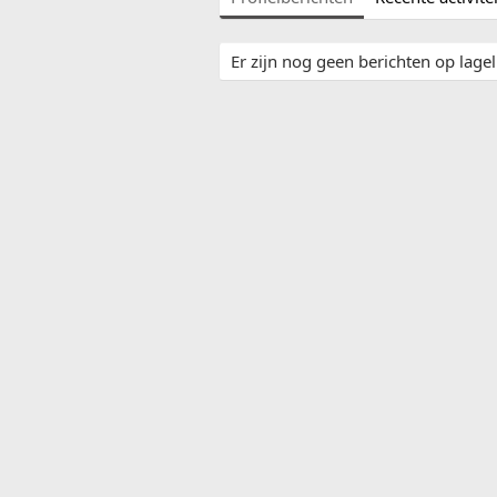
Er zijn nog geen berichten op lagel'