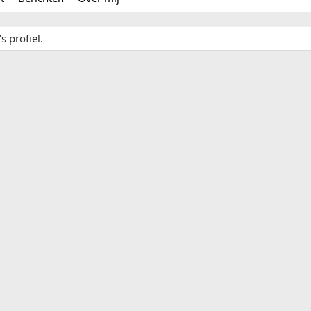
s profiel.