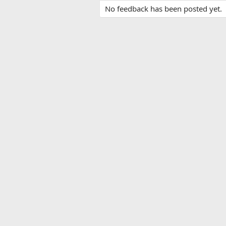
No feedback has been posted yet.