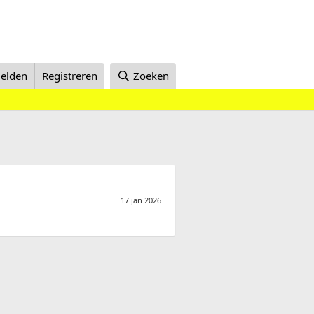
elden
Registreren
Zoeken
17 jan 2026