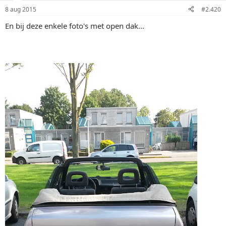
8 aug 2015
#2.420
En bij deze enkele foto's met open dak...