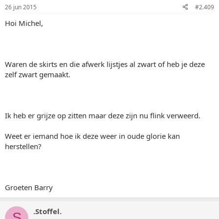
26 jun 2015
#2.409
Hoi Michel,
Waren de skirts en die afwerk lijstjes al zwart of heb je deze
zelf zwart gemaakt.
Ik heb er grijze op zitten maar deze zijn nu flink verweerd.
Weet er iemand hoe ik deze weer in oude glorie kan
herstellen?
Groeten Barry
.Stoffel.
S