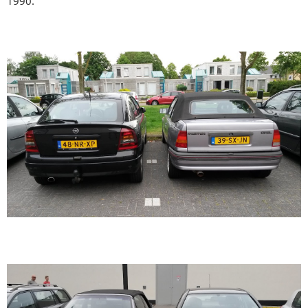
1990.