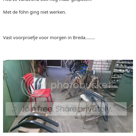
Met de föhn ging niet werken.
Vast voorproefje voor morgen in Breda........