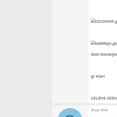
deze booskijke
gr Alain
GELIEVE GEEN
30 jun 2004