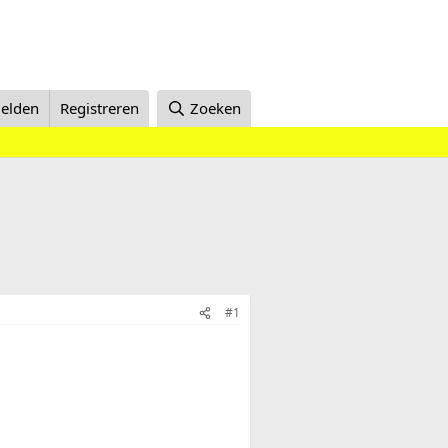
elden
Registreren
Zoeken
#1