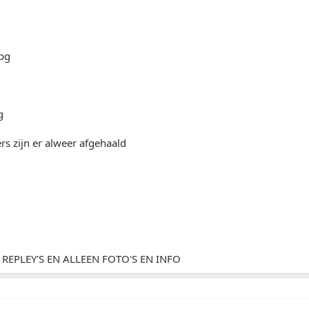
rs zijn er alweer afgehaald
 REPLEY'S EN ALLEEN FOTO'S EN INFO