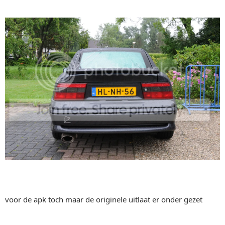
voor de apk toch maar de originele uitlaat er onder gezet