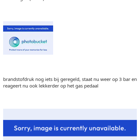
brandstofdruk nog iets bij geregeld, staat nu weer op 3 bar en
reageert nu ook lekkerder op het gas pedaal