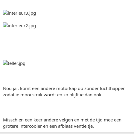
Nou ja.. komt een andere motorkap op zonder luchthapper
zodat ie mooi strak wordt en zo blijft ie dan ook.
Misschien een keer andere velgen en met de tijd mee een
grotere intercooler en een afblaas ventieltje.