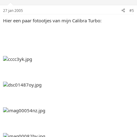
27 jan 2005
#5
Hier een paar fotootjes van mijn Calibra Turbo: