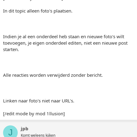
In dit topic alleen foto's plaatsen.
Indien je al een onderdeel heb staan en nieuwe foto's wilt
toevoegen, je eigen onderdeel editen, niet een nieuwe post
starten.
Alle reacties worden verwijderd zonder bericht.
Linken naar foto's niet naar URL's.
[/edit mode by mod 1llusion]
jpb
J
Komt weleens kijken