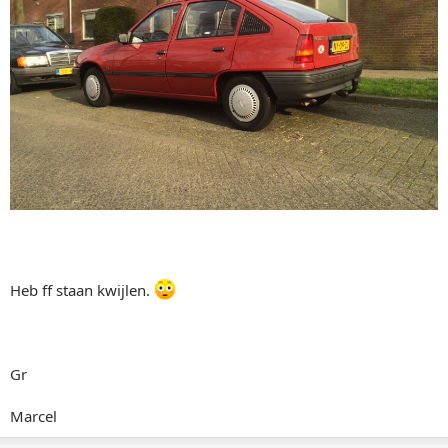
Heb ff staan kwijlen.
Gr
Marcel