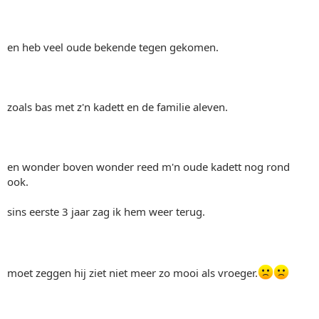
en heb veel oude bekende tegen gekomen.
zoals bas met z'n kadett en de familie aleven.
en wonder boven wonder reed m'n oude kadett nog rond
ook.
sins eerste 3 jaar zag ik hem weer terug.
moet zeggen hij ziet niet meer zo mooi als vroeger.