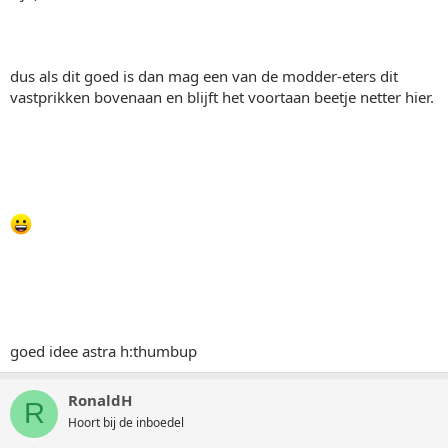
dus als dit goed is dan mag een van de modder-eters dit
vastprikken bovenaan en blijft het voortaan beetje netter hier.
goed idee astra h:thumbup
RonaldH
R
Hoort bij de inboedel