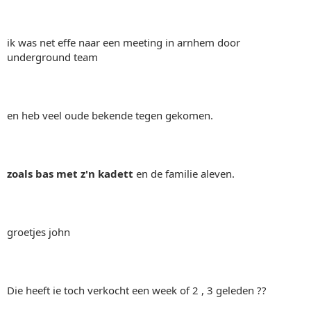
ik was net effe naar een meeting in arnhem door
underground team
en heb veel oude bekende tegen gekomen.
zoals bas met z'n kadett
en de familie aleven.
groetjes john
Die heeft ie toch verkocht een week of 2 , 3 geleden ??