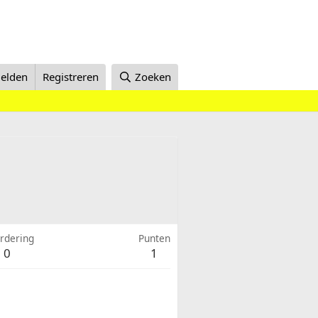
elden
Registreren
Zoeken
rdering
Punten
0
1