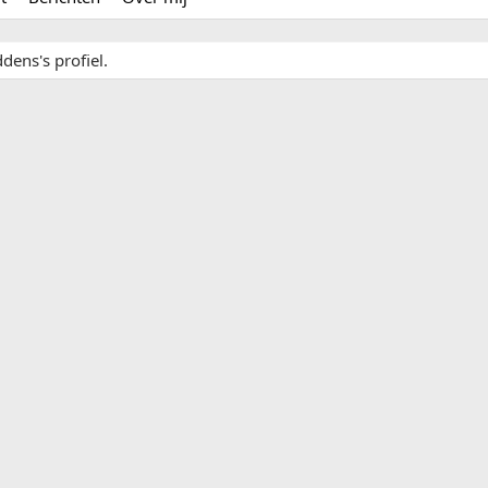
dens's profiel.