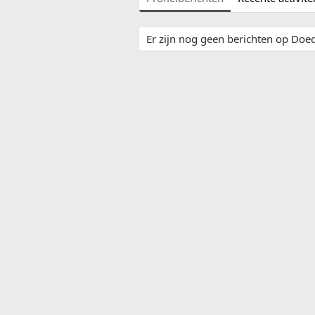
Er zijn nog geen berichten op Doed