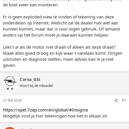
de boel weer kan monteren.
Er is geen exploded view te vinden of tekening van deze
onderdelen op internet. Wellicht zal de dealer hier wel aan
kunnen komen, maar dar is voor eigen gebruik. Of iemand
anders op het forum moet je daaraan kunnen helpen.
Lekt t al als de motor niet draait of alleen als deze draait?
Maak alles goed droog en kijk waar t vandaan komt. Dingen
uitsluiten en diagnose stellen, meer advies kan ik je niet
geven.
Corsa_GSi
Hoort bij de inboedel
27 feb 2026
#7
https://opel.7zap.com/en/global/#Insignia
Mogelijk vind je hier tekeningen hoe het in elkaar zit.