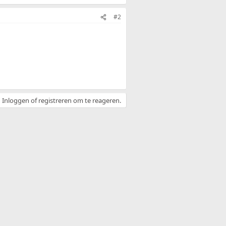
#2
Inloggen of registreren om te reageren.