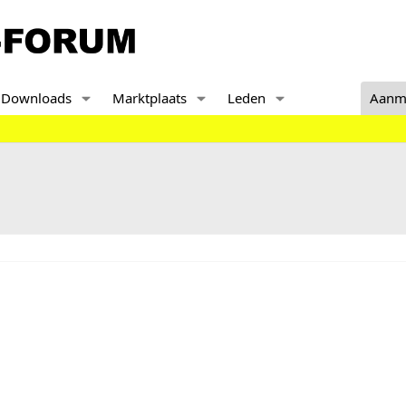
Downloads
Marktplaats
Leden
Aanm