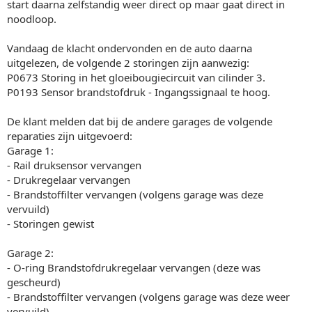
start daarna zelfstandig weer direct op maar gaat direct in
noodloop.
Vandaag de klacht ondervonden en de auto daarna
uitgelezen, de volgende 2 storingen zijn aanwezig:
P0673 Storing in het gloeibougiecircuit van cilinder 3.
P0193 Sensor brandstofdruk - Ingangssignaal te hoog.
De klant melden dat bij de andere garages de volgende
reparaties zijn uitgevoerd:
Garage 1:
- Rail druksensor vervangen
- Drukregelaar vervangen
- Brandstoffilter vervangen (volgens garage was deze
vervuild)
- Storingen gewist
Garage 2:
- O-ring Brandstofdrukregelaar vervangen (deze was
gescheurd)
- Brandstoffilter vervangen (volgens garage was deze weer
vervuild)