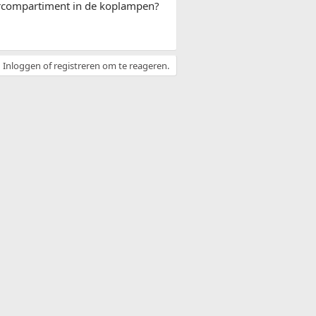
orcompartiment in de koplampen?
Inloggen of registreren om te reageren.