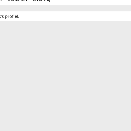
s profiel.