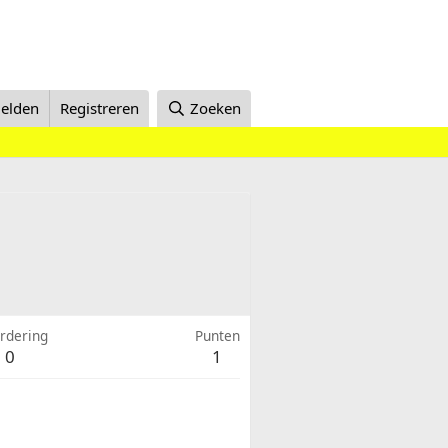
elden
Registreren
Zoeken
rdering
Punten
0
1