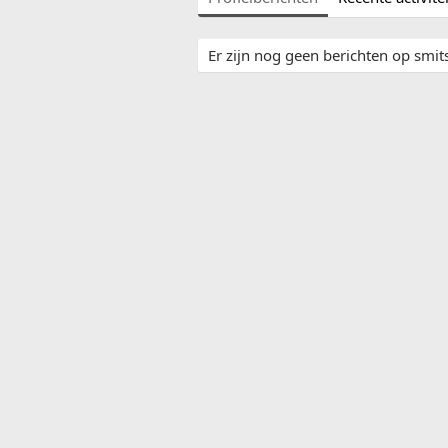
Er zijn nog geen berichten op smits'