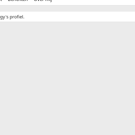
y's profiel.