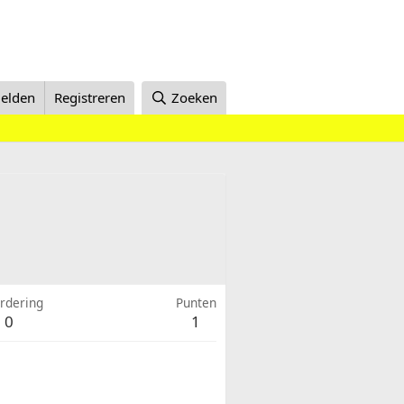
elden
Registreren
Zoeken
rdering
Punten
0
1