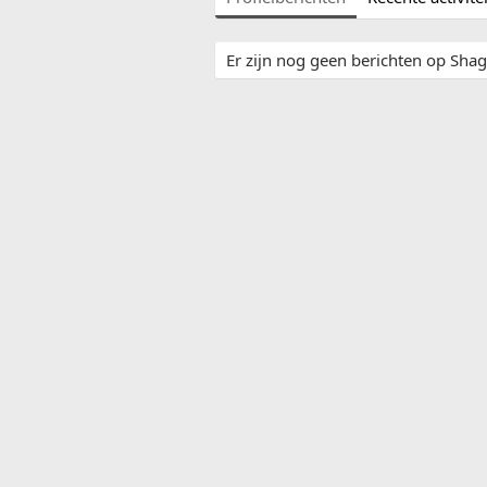
Er zijn nog geen berichten op Shagg