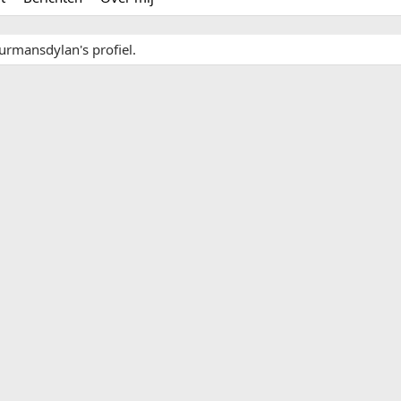
urmansdylan's profiel.