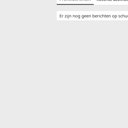
Er zijn nog geen berichten op schu