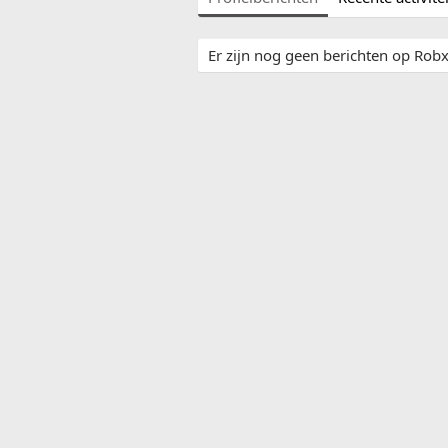
Er zijn nog geen berichten op Robx