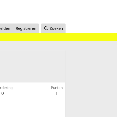
elden
Registreren
Zoeken
rdering
Punten
0
1