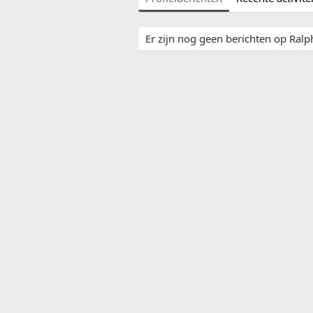
Er zijn nog geen berichten op Ralph