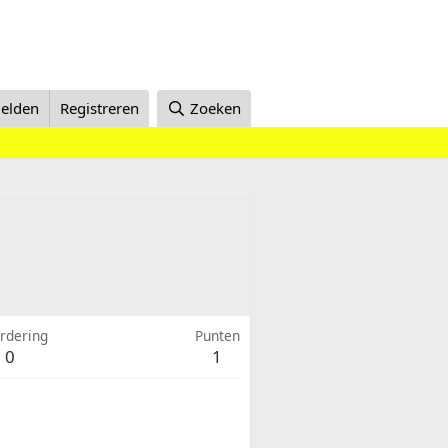
elden
Registreren
Zoeken
rdering
Punten
0
1