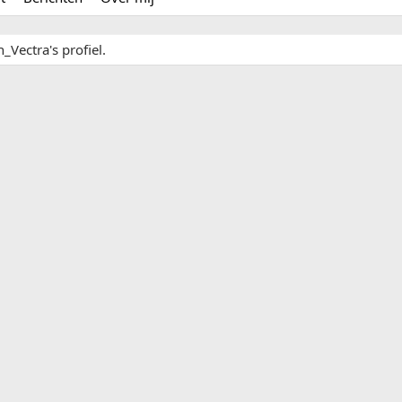
_Vectra's profiel.