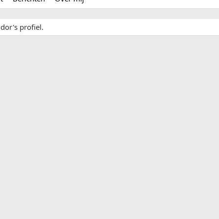
or's profiel.