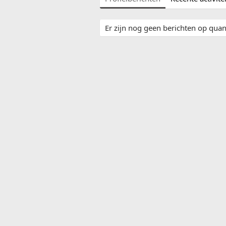
Er zijn nog geen berichten op quand