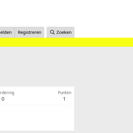
elden
Registreren
Zoeken
rdering
Punten
0
1