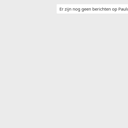
Er zijn nog geen berichten op Paulu