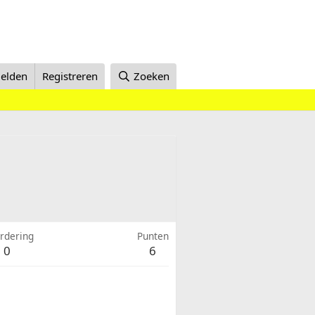
elden
Registreren
Zoeken
rdering
Punten
0
6