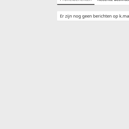
Er zijn nog geen berichten op k.mati