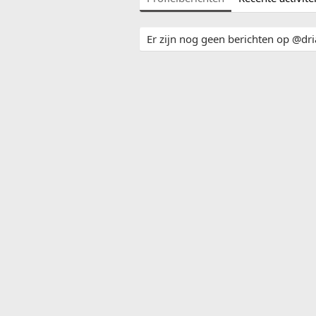
Er zijn nog geen berichten op @dria