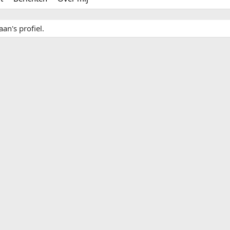
an's profiel.