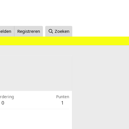
elden
Registreren
Zoeken
rdering
Punten
0
1