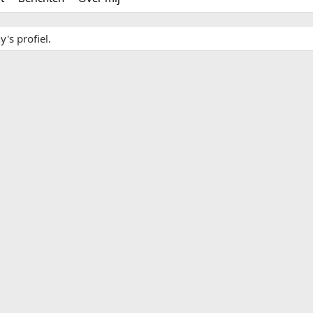
's profiel.