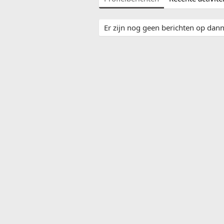
Er zijn nog geen berichten op danny