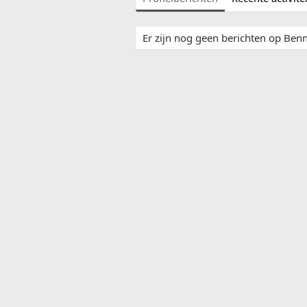
Er zijn nog geen berichten op Benn