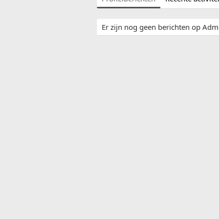
Er zijn nog geen berichten op Admi