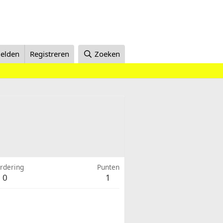
elden
Registreren
Zoeken
rdering
Punten
0
1