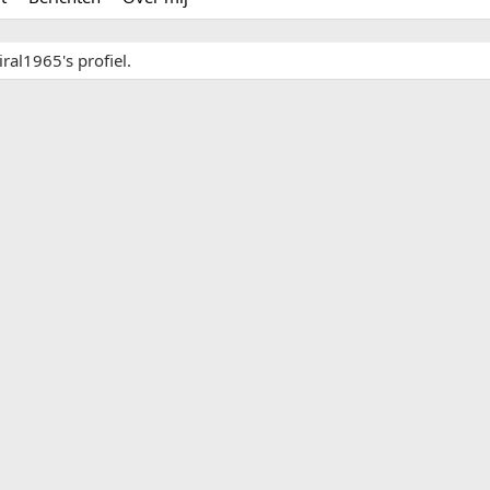
ral1965's profiel.