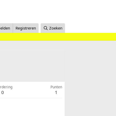
elden
Registreren
Zoeken
rdering
Punten
0
1