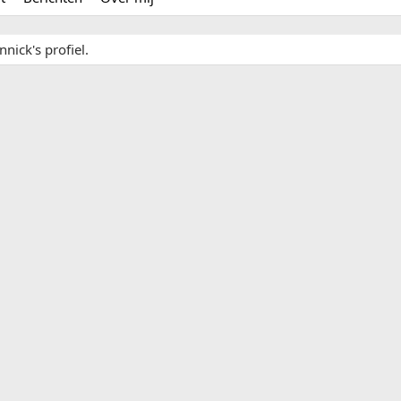
nick's profiel.