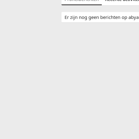
Er zijn nog geen berichten op abyan