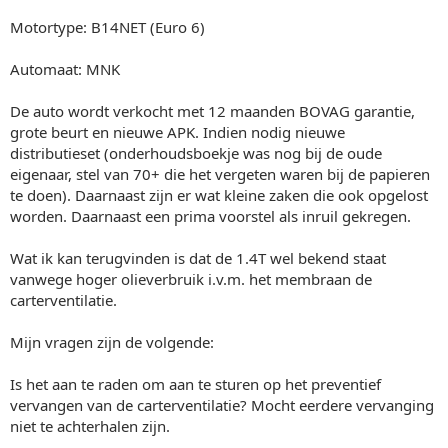
Motortype: B14NET (Euro 6)
Automaat: MNK
De auto wordt verkocht met 12 maanden BOVAG garantie,
grote beurt en nieuwe APK. Indien nodig nieuwe
distributieset (onderhoudsboekje was nog bij de oude
eigenaar, stel van 70+ die het vergeten waren bij de papieren
te doen). Daarnaast zijn er wat kleine zaken die ook opgelost
worden. Daarnaast een prima voorstel als inruil gekregen.
Wat ik kan terugvinden is dat de 1.4T wel bekend staat
vanwege hoger olieverbruik i.v.m. het membraan de
carterventilatie.
Mijn vragen zijn de volgende:
Is het aan te raden om aan te sturen op het preventief
vervangen van de carterventilatie? Mocht eerdere vervanging
niet te achterhalen zijn.