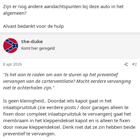
Zijn er nog andere aandachtspunten bij deze auto in het
algemeen?
Alvast bedankt voor de hulp
the-duke
Komt hier geregeld
8 apr 2026
#2
"Is het aan te raden om aan te sturen op het preventief
vervangen van de carterventilatie? Mocht eerdere vervanging
niet te achterhalen zijn."
Is geen kleinigheid.. Doordat iets kapot gaat in het
inlaatspruitstuk (zie eerdere posts / door garages alleen te
fixen door compleet inlaatspruitstuk te vervangen) gaat het
membraam in het kleppendeksel kapot en is alleen te fixen
door nieuw kleppendeksel. Denk niet dat ze zin hebben beide
preventief te vervangen.