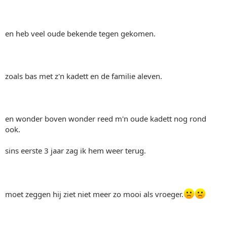
en heb veel oude bekende tegen gekomen.
zoals bas met z'n kadett en de familie aleven.
en wonder boven wonder reed m'n oude kadett nog rond
ook.
sins eerste 3 jaar zag ik hem weer terug.
moet zeggen hij ziet niet meer zo mooi als vroeger.