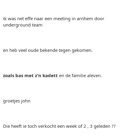
ik was net effe naar een meeting in arnhem door
underground team
en heb veel oude bekende tegen gekomen.
zoals bas met z'n kadett
en de familie aleven.
groetjes john
Die heeft ie toch verkocht een week of 2 , 3 geleden ??