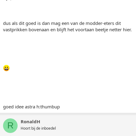
dus als dit goed is dan mag een van de modder-eters dit
vastprikken bovenaan en blijft het voortaan beetje netter hier.
goed idee astra h:thumbup
RonaldH
R
Hoort bij de inboedel