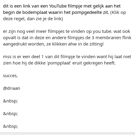
dit is een link van een YouTube filmpje met gelijk aan het
begin de bodemplaat waarin het pompgedeelte zit.
(Klik op
deze regel, dan zie je de link)
er zijn nog veel meer filmpjes te vinden op you tube. wat ook
opvalt is dat in deze en andere filmpjes de 3 membranen flink
aangedrukt worden, ze klikken ahw in de zitting!
mss is er een deel 1 van dit filmpje te vinden want hij laat niet
zien hoe hij de dikke 'pompplaat' eruit gekregen heeft.
succes,
@driaan
&nbsp;
&nbsp;
&nbsp;