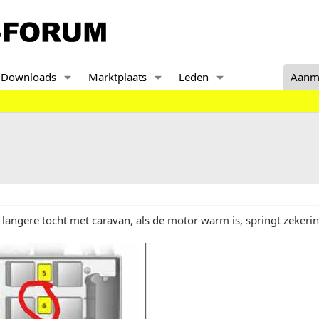
Downloads
Marktplaats
Leden
Aanm
 langere tocht met caravan, als de motor warm is, springt zekerin