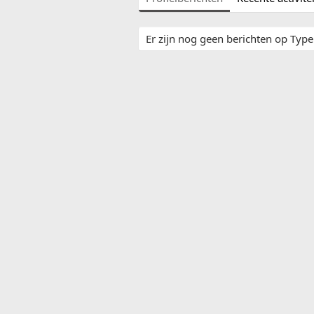
Er zijn nog geen berichten op TypeR