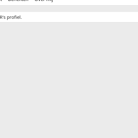
's profiel.