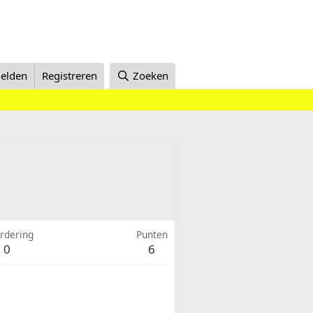
elden
Registreren
Zoeken
rdering
Punten
0
6