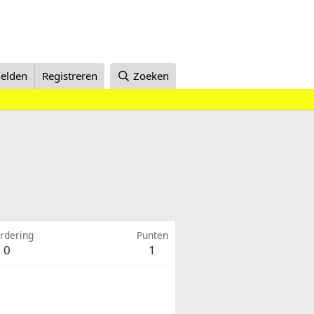
elden
Registreren
Zoeken
rdering
Punten
0
1