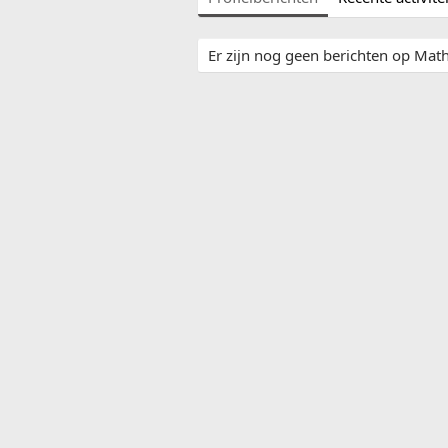
Er zijn nog geen berichten op Math