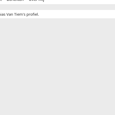
ias Van Tiem's profiel.