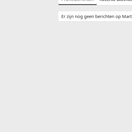
Er zijn nog geen berichten op Mart Y