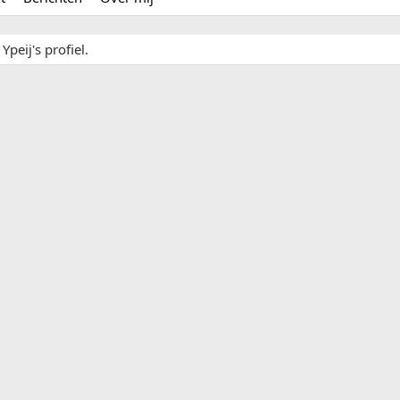
peij's profiel.