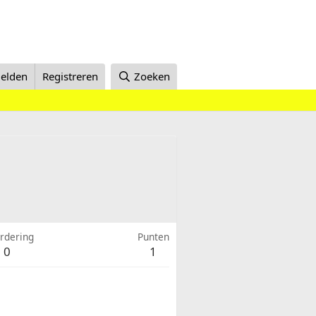
elden
Registreren
Zoeken
rdering
Punten
0
1