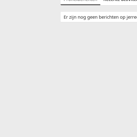
Er zijn nog geen berichten op jerree