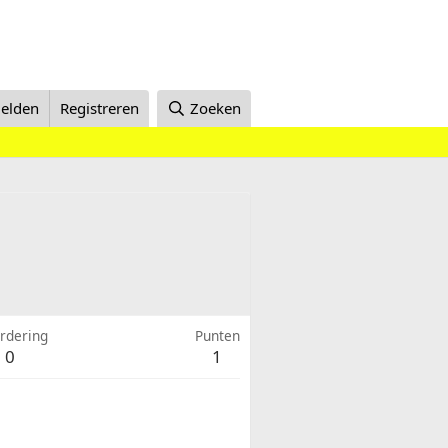
elden
Registreren
Zoeken
rdering
Punten
0
1