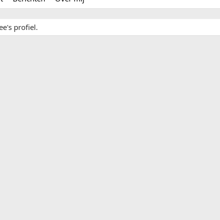
e's profiel.