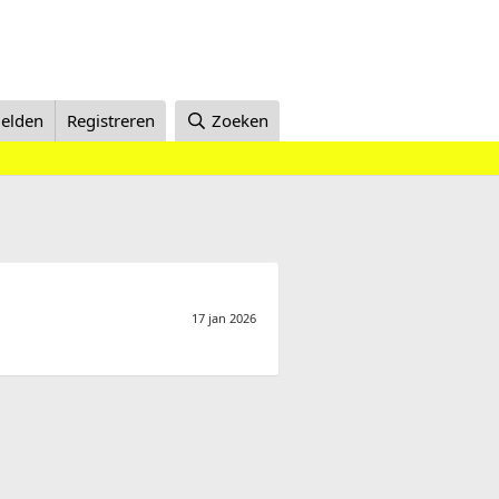
elden
Registreren
Zoeken
17 jan 2026