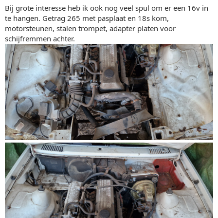
Bij grote interesse heb ik ook nog veel spul om er een 16v in
te hangen. Getrag 265 met pasplaat en 18s kom,
motorsteunen, stalen trompet, adapter platen voor
schijfremmen achter.