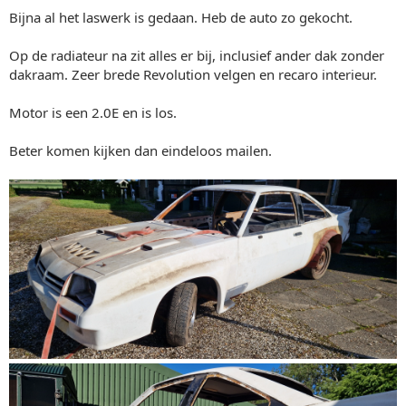
Bijna al het laswerk is gedaan. Heb de auto zo gekocht.
Op de radiateur na zit alles er bij, inclusief ander dak zonder
dakraam. Zeer brede Revolution velgen en recaro interieur.
Motor is een 2.0E en is los.
Beter komen kijken dan eindeloos mailen.