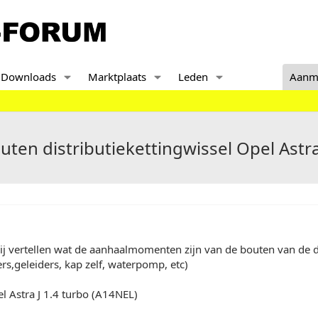
Downloads
Marktplaats
Leden
Aanm
n distributiekettingwissel Opel Astra
 vertellen wat de aanhaalmomenten zijn van de bouten van de di
rs,geleiders, kap zelf, waterpomp, etc)
l Astra J 1.4 turbo (A14NEL)